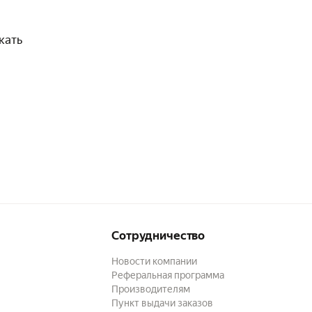
кать
Сотрудничество
Новости компании
Реферальная программа
Производителям
Пункт выдачи заказов